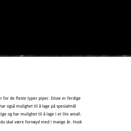
r for de fleste typer piper. Disse er ferdige
har også mulighet til å lage på spesialmål
ge og har mulighet til å lage i et lite antall.
om du skal være fornøyd med i mange år. Husk